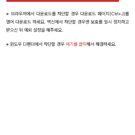
※ 브라우저에서 다운로드를 차단할 경우 다운로드 페이지(Ctrl+J)를
열어 다운로드 하세요. 백신에서 차단할 경우엔 보호를 일시 정지하고
받으신 뒤 예외 설정을 해주세요.
※ 윈도우 디펜더에서 차단할 경우
여기를 클릭
해서 해결하세요.