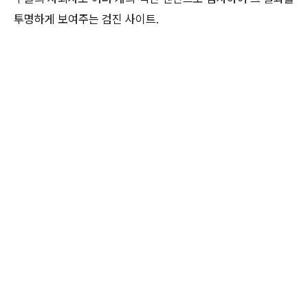
투명하게 보여주는 검진 사이트.