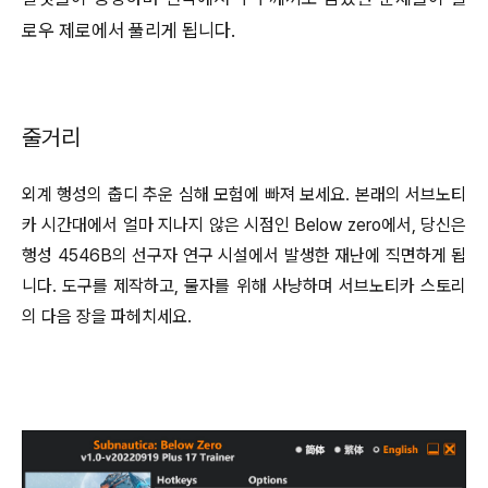
로우 제로에서 풀리게 됩니다.
줄거리
외계 행성의 춥디 추운 심해 모험에 빠져 보세요. 본래의 서브노티
카 시간대에서 얼마 지나지 않은 시점인 Below zero에서, 당신은
행성 4546B의 선구자 연구 시설에서 발생한 재난에 직면하게 됩
니다. 도구를 제작하고, 물자를 위해 사냥하며 서브노티카 스토리
의 다음 장을 파헤치세요.