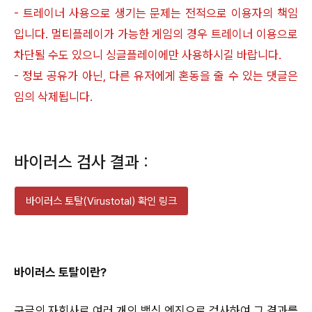
- 트레이너 사용으로 생기는 문제는 전적으로 이용자의 책임
입니다. 멀티플레이가 가능한 게임의 경우 트레이너 이용으로
차단될 수도 있으니 싱글플레이에만 사용하시길 바랍니다.
- 정보 공유가 아닌, 다른 유저에게 혼동을 줄 수 있는 댓글은
임의 삭제됩니다.
바이러스 검사 결과 :
바이러스 토탈(Virustotal) 확인 링크
바이러스 토탈이란?
구글의 자회사로 여러 개의 백신 엔진으로 검사하여 그 결과를