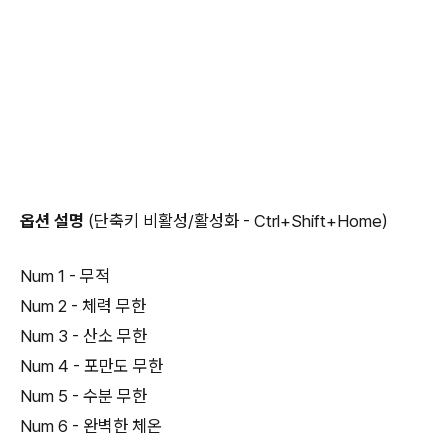
옵션 설명
(단축키 비활성/활성화 - Ctrl+Shift+Home)
Num 1 - 무적
Num 2 - 체력 무한
Num 3 - 산소 무한
Num 4 - 포만도 무한
Num 5 - 수분 무한
Num 6 - 완벽한 체온