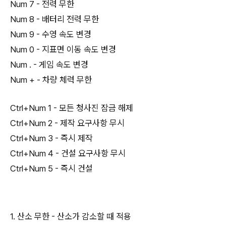
Num 7 - 전력 무한
Num 8 - 배터리 전력 무한
Num 9 - 수영 속도 변경
Num 0 - 지표면 이동 속도 변경
Num . - 게임 속도 변경
Num + - 차량 체력 무한
Ctrl+Num 1 - 모든 청사진 잠금 해제
Ctrl+Num 2 - 제작 요구사항 무시
Ctrl+Num 3 - 즉시 제작
Ctrl+Num 4 - 건설 요구사항 무시
Ctrl+Num 5 - 즉시 건설
1. 산소 무한 - 산소가 감소할 때 적용