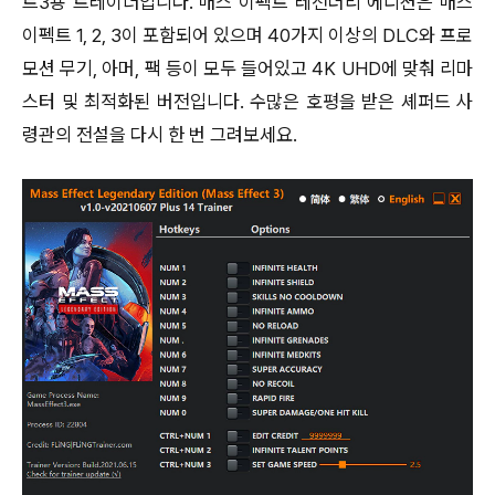
트3용 트레이너입니다. 매스 이펙트 레전더리 에디션은 매스
이펙트 1, 2, 3이 포함되어 있으며 40가지 이상의 DLC와 프로
모션 무기, 아머, 팩 등이 모두 들어있고 4K UHD에 맞춰 리마
스터 및 최적화된 버전입니다. 수많은 호평을 받은 셰퍼드 사
령관의 전설을 다시 한 번 그려보세요.