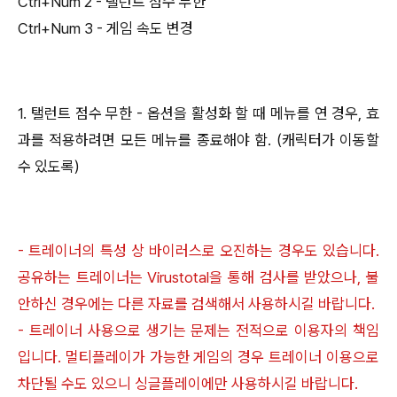
Ctrl+Num 2 - 탤런트 점수 무한
Ctrl+Num 3 - 게임 속도 변경
1. 탤런트 점수 무한 - 옵션을 활성화 할 때 메뉴를 연 경우, 효
과를 적용하려면 모든 메뉴를 종료해야 함. (캐릭터가 이동할
수 있도록)
- 트레이너의 특성 상 바이러스로 오진하는 경우도 있습니다.
공유하는 트레이너는 Virustotal을 통해 검사를 받았으나, 불
안하신 경우에는 다른 자료를 검색해서 사용하시길 바랍니다.
- 트레이너 사용으로 생기는 문제는 전적으로 이용자의 책임
입니다. 멀티플레이가 가능한 게임의 경우 트레이너 이용으로
차단될 수도 있으니 싱글플레이에만 사용하시길 바랍니다.