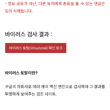
- 정보 공유가 아닌, 다른 유저에게 혼동을 줄 수 있는 댓글은
임의 삭제됩니다.
바이러스 검사 결과 :
바이러스 토탈(Virustotal) 확인 링크
바이러스 토탈이란?
구글의 자회사로 여러 개의 백신 엔진으로 검사하여 그 결과를
투명하게 보여주는 검진 사이트.