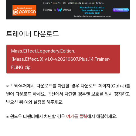
트레이너 다운로드
Mass.Effect.Legendary.Edition.
(Mass.Effect.3).v1.0-v20210607.Plus.14.Trainer-
FLiNG.zip
※ 브라우저에서 다운로드를 차단할 경우 다운로드 페이지(Ctrl+J)를
열어 다운로드 하세요. 백신에서 차단할 경우엔 보호를 일시 정지하고
받으신 뒤 예외 설정을 해주세요.
※ 윈도우 디펜더에서 차단할 경우
여기를 클릭
해서 해결하세요.