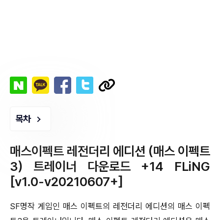
목차
매스이펙트 레전더리 에디션 (매스 이펙트
3) 트레이너 다운로드 +14 FLiNG
[v1.0-v20210607+]
SF명작 게임인 매스 이펙트의 레전더리 에디션의 매스 이펙