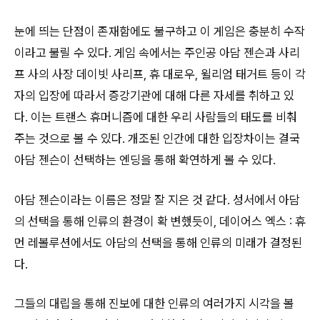
눈에 띄는 단점이 존재함에도 불구하고 이 게임은 충분히 수작
이라고 불릴 수 있다. 게임 속에서는 주인공 아담 젠슨과 사리
프 사의 사장 데이빗 사리프, 휴 대로우, 윌리엄 태거트 등이 각
자의 입장에 따라서 증강기관에 대해 다른 자세를 취하고 있
다. 이는 트랜스 휴머니즘에 대한 우리 사람들의 태도를 비춰
주는 것으로 볼 수 있다. 개조된 인간에 대한 입장차이는 결국
아담 젠슨이 선택하는 엔딩을 통해 확연하게 볼 수 있다.
아담 젠슨이라는 이름은 정말 잘 지은 것 같다. 성서에서 아담
의 선택을 통해 인류의 환경이 확 변했듯이, 데이어스 엑스 : 휴
먼 레볼루션에서도 아담의 선택을 통해 인류의 미래가 결정된
다.
그들의 대립을 통해 진보에 대한 인류의 여러가지 시각을 볼