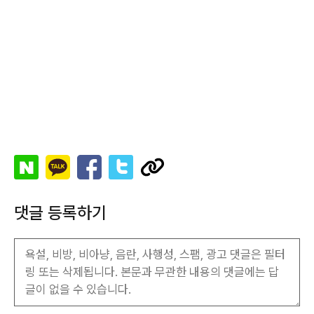
댓글 등록하기