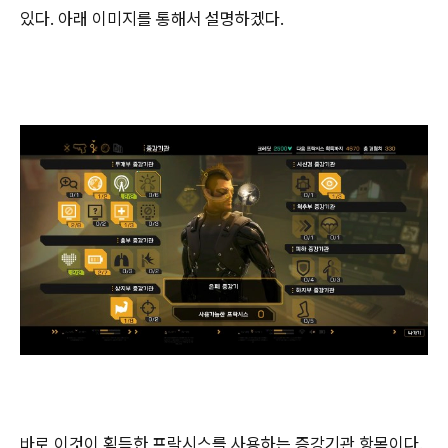
있다. 아래 이미지를 통해서 설명하겠다.
바로 이것이 획득한 프락시스를 사용하는 증강기관 항목이다.