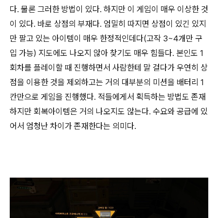
다. 물론 그러한 방법이 있다. 하지만 이 게임이 매우 이상한 것
이 있다. 바로 상점의 부재다. 엄밀히 따지면 상점이 있긴 있지
만 팔고 있는 아이템이 매우 한정적인데다(고작 3~4개만 구
입 가능) 지도에도 나오지 않아 찾기도 매우 힘들다. 본인도 1
회차를 플레이할 때 진행하면서 사람한테 말 걸다가 우연히 상
점을 이용한 것을 제외하고는 거의 대부분의 미션을 배터리 1
칸만으로 게임을 진행했다. 적들에게서 획득하는 방법도 존재
하지만 회복아이템은 거의 나오지도 않는다. 수요와 공급에 있
어서 엄청난 차이가 존재한다는 의미다.