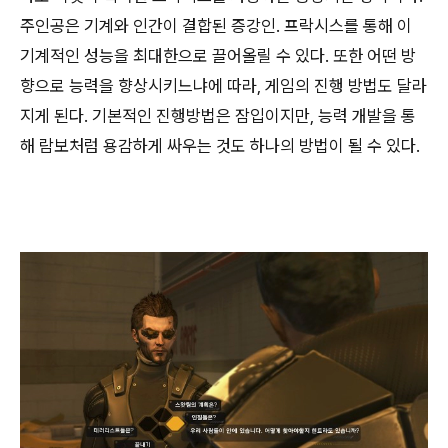
주인공은 기계와 인간이 결합된 증강인. 프락시스를 통해 이
기계적인 성능을 최대한으로 끌어올릴 수 있다. 또한 어떤 방
향으로 능력을 향상시키느냐에 따라, 게임의 진행 방법도 달라
지게 된다. 기본적인 진행방법은 잠입이지만, 능력 개발을 통
해 람보처럼 용감하게 싸우는 것도 하나의 방법이 될 수 있다.