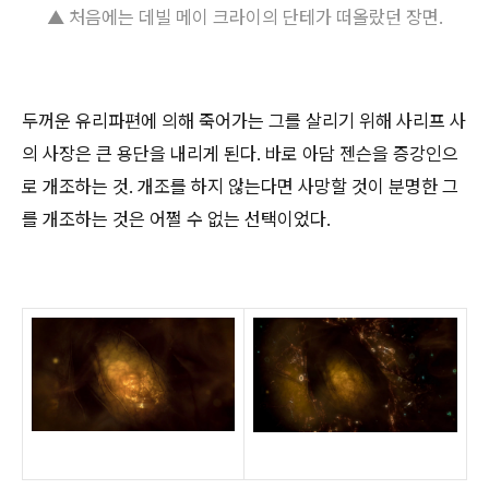
▲ 처음에는 데빌 메이 크라이의 단테가 떠올랐던 장면.
두꺼운 유리파편에 의해 죽어가는 그를 살리기 위해 사리프 사
의 사장은 큰 용단을 내리게 된다. 바로 아담 젠슨을 증강인으
로 개조하는 것. 개조를 하지 않는다면 사망할 것이 분명한 그
를 개조하는 것은 어쩔 수 없는 선택이었다.