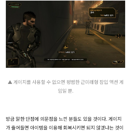
▲ 게이지를 사용할 수 없으면 평범한 근미래형 잠입 액션 게
임일 뿐.
방금 말한 단점에 의문점을 느낀 분들도 있을 것이다. 게이지
가 줄어들면 아이템을 이용해 회복시키면 되지 않겠냐는 것이