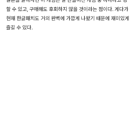
결론을 말하자면 이 게임은 잘 만들어진 게임 중 하나라고 평
할 수 있고, 구매해도 후회하지 않을 것이라는 점이다. 게다가
현재 한글패치도 거의 완벽에 가깝게 나왔기 때문에 재미있게
즐길 수 있다.