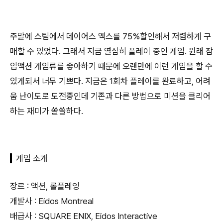
주말에 스팀에서 데이어스 엑스를 75%할인해서 저렴하게 구
매할 수 있었다. 그래서 지금 열심히 플레이 중인 게임. 원래 잠
입액션 게임류를 좋아하기 때문에 오랜만에 이런 게임을 할 수
있게되서 너무 기쁘다. 지금은 1회차 플레이를 완료하고, 어려
움 난이도로 도전중인데 기존과 다른 방법으로 미션을 클리어
하는 재미가 쏠쏠하다.
게임 소개
장르 : 액션, 롤플레잉
개발사 : Eidos Montreal
배급사 : SQUARE ENIX, Eidos Interactive