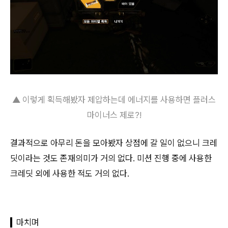
▲ 이렇게 획득해봤자 제압하는데 에너지를 사용하면 플러스
마이너스
제로?!
결과적으로 아무리 돈을 모아봤자 상점에 갈 일이 없으니 크레
딧이라는 것도 존재의미가 거의 없다. 미션 진행 중에 사용한
크레딧 외에 사용한 적도 거의 없다.
마치며