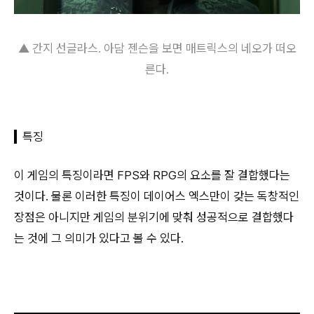
▲ 간지 선글라스. 아담 젠슨을 보면 매트릭스의 네오가 떠오
른다.
특징
이 게임의 특징이라면 FPS와 RPG의 요소를 잘 결합했다는
것이다. 물론 이러한 특징이 데이어스 엑스만이 갖는 독창적인
장점은 아니지만 게임의 분위기에 맞춰 성공적으로 결합했다
는 것에 그 의미가 있다고 볼 수 있다.