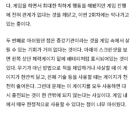
다. 게임을 하면서 최대한 착하게 행동을 해봤지만 게임 진행
에 전혀 관계가 없다는 것을 깨닫고, 이번 2회차에는 막나가고
있는 중이다.
두 번째로 아쉬웠던 점은 증강기관이라는 것을 게임 속에서 살
릴 수 있는 기회가 거의 없다는 것이다. 아래의 스크린샷을 보
면 왼쪽 상단 체력게이지 밑에 배터리처럼 표시되어있는 것이
있다. 무기가 아닌 방법으로 적을 제압하거나 사살할 때 이 게
이지가 한칸씩 달고, 은폐 기술 등을 사용할 때는 게이지가 천
천히 줄어든다. 그런데 문제는 이 게이지를 모두 사용하면 다
시 충전되는 것이 한 칸밖에 되지 않는다는 사실이다. 게임 내
에서 매우 한정적으로 사용할 수 있다는 점이 너무 아쉬웠다.