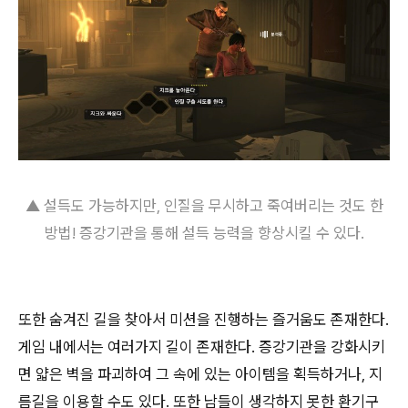
▲ 설득도 가능하지만, 인질을 무시하고 죽여버리는 것도 한
방법!
증강기관을 통해 설득 능력을 향상시킬 수 있다.
또한 숨겨진 길을 찾아서 미션을 진행하는 즐거움도 존재한다.
게임 내에서는 여러가지 길이 존재한다. 증강기관을 강화시키
면 얇은 벽을 파괴하여 그 속에 있는 아이템을 획득하거나, 지
름길을 이용할 수도 있다. 또한 남들이 생각하지 못한 환기구