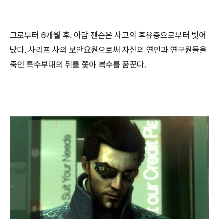
그로부터 6개월 후. 아담 젠슨은 사고의 후유증으로부터 벗어
났다. 사리프 사의 보안요원으로써 자신의 연인과 연구원들을
죽인 특수부대의 뒤를 쫓아 복수를 꿈꾼다.