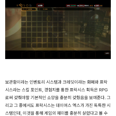
보관함이라는 인벤토리 시스템과 크레딧이라는 화폐와 프락
시스라는 스킬 포인트, 경험치를 통한 프락시스 획득은 RPG
로써 갖춰야할 기본적인 소양을 충분히 갖췄음을 보여준다. 그
리고 그 중에서도 프락시스는 데이어스 엑스가 가진 독특한 시
스템인데, 이것을 통해 게임의 재미를 충분히 살렸다고 볼 수