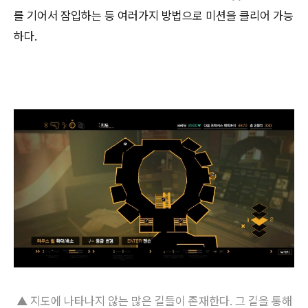
를 기어서 잠입하는 등 여러가지 방법으로 미션을 클리어 가능
하다.
▲ 지도에 나타나지 않는 많은 길들이 존재한다. 그 길을 통해