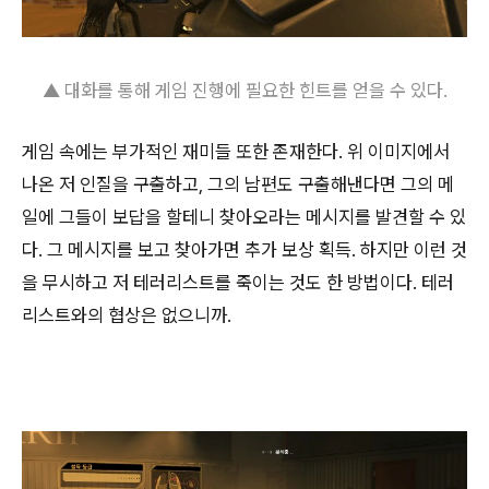
▲ 대화를 통해 게임 진행에 필요한 힌트를 얻을 수 있다.
게임 속에는 부가적인 재미들 또한 존재한다. 위 이미지에서
나온 저 인질을 구출하고, 그의 남편도 구출해낸다면 그의 메
일에 그들이 보답을 할테니 찾아오라는 메시지를 발견할 수 있
다. 그 메시지를 보고 찾아가면 추가 보상 획득. 하지만 이런 것
을 무시하고 저 테러리스트를 죽이는 것도 한 방법이다. 테러
리스트와의 협상은 없으니까.