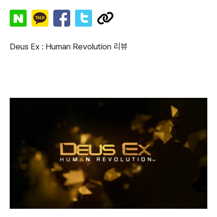
Deus Ex : Human Revolution 리뷰