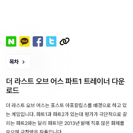
목차
더 라스트 오브 어스 파트1 트레이너 다운
로드
더 라스트 오브 어스는 포스트 아포칼립스를 배경으로 하고 있
는 게임입니다. 파트1과 파트2가 있는데 평가가 극단적으로 갈
리는 파트2와는 달리 파트1은 2013년 발매 직후 많은 화제를
모으며 극찬받은 작품입니다.