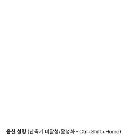
옵션 설명
(단축키 비활성/활성화 - Ctrl+Shift+Home)