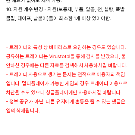
만 재료가 없어도 제작 가능.
10. 자원 개수 변경 - 자원(보충제, 부품, 알콜, 천, 설탕, 폭발
물질, 테이프, 날붙이)들이 최소한 1개 이상 있어야함.
- 트레이너의 특성 상 바이러스로 오진하는 경우도 있습니다.
공유하는 트레이너는 Virustotal을 통해 검사를 받았으나, 불
안하신 경우에는 다른 자료를 검색해서 사용하시길 바랍니다.
- 트레이너 사용으로 생기는 문제는 전적으로 이용자의 책임
입니다. 멀티플레이가 가능한 게임의 경우 트레이너 이용으로
차단될 수도 있으니 싱글플레이에만 사용하시길 바랍니다.
- 정보 공유가 아닌, 다른 유저에게 혼동을 줄 수 있는 댓글은
임의 삭제됩니다.