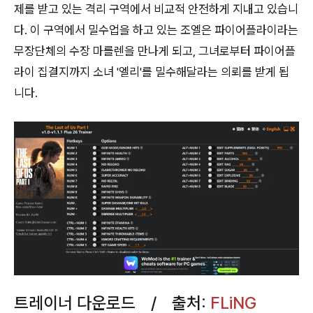
제를 받고 있는 격리 구역에서 비교적 안전하게 지내고 있습니
다. 이 구역에서 밀수업을 하고 있는 조엘은 파이어플라이라는
무장단체의 수장 마를렌을 만나게 되고, 그녀로부터 파이어플
라이 집결지까지 소녀 '엘리'를 밀수해달라는 의뢰를 받게 됩
니다.
트레이너 다운로드 / 출처:
FLiNG