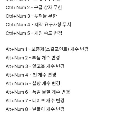
Ctrl+Num 2 - 구급 상자 무한
Ctrl+Num 3 - 투척물 무한
Ctrl+Num 4 - 제작 요구사항 무시
Ctrl+Num 5 - 게임 속도 변경
Alt+Num 1 - 보충제(스킬포인트) 개수 변경
Alt+Num 2 - 부품 개수 변경
Alt+Num 3 - 알코올 개수 변경
Alt+Num 4 - 천 개수 변경
Alt+Num 5 - 설탕 개수 변경
Alt+Num 6 - 폭발 물질 개수 변경
Alt+Num 7 - 테이프 개수 변경
Alt+Num 8 - 날붙이 개수 변경