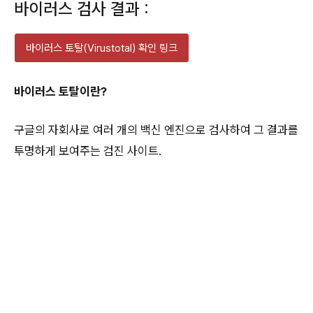
바이러스 검사 결과 :
바이러스 토탈(Virustotal) 확인 링크
바이러스 토탈이란?
구글의 자회사로 여러 개의 백신 엔진으로 검사하여 그 결과를
투명하게 보여주는 검진 사이트.