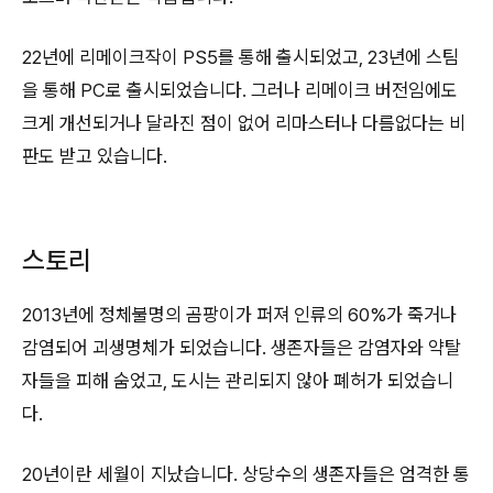
22년에 리메이크작이 PS5를 통해 출시되었고, 23년에 스팀
을 통해 PC로 출시되었습니다. 그러나 리메이크 버전임에도
크게 개선되거나 달라진 점이 없어 리마스터나 다름없다는 비
판도 받고 있습니다.
스토리
2013년에 정체불명의 곰팡이가 퍼져 인류의 60%가 죽거나
감염되어 괴생명체가 되었습니다. 생존자들은 감염자와 약탈
자들을 피해 숨었고, 도시는 관리되지 않아 폐허가 되었습니
다.
20년이란 세월이 지났습니다. 상당수의 생존자들은 엄격한 통