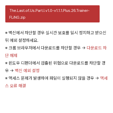
The.Last.of.Us.Part.I.v1.0-v1.1.1.Plus.26.Trainer-
FLiNG.zip
※ 백신에서 차단할 경우 실시간 보호를 일시 정지하고 받으신
뒤 예외 설정하세요.
※ 크롬 브라우저에서 다운로드를 차단할 경우 →
다운로드 차
단 해제
※ 윈도우 디펜더에서 검출된 위협으로 다운로드를 차단할 경
우 →
백신 예외 설정
※ 액세스 문제가 발생하여 파일이 실행되지 않을 경우 →
액세
스 오류 해결