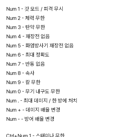
Num 1 - 갓 모드 / 피격 무시
Num 2 - 체력 무한
Num 3 - 탄약 무한
Num 4 - 재장전 없음
Num 5 - 화염방사기 재장전 없음
Num 6 - 최대 정확도
Num 7 - 반동 없음
Num 8 - 속사
Num 9 - 칼 무한
Num 0 - 무기 내구도 무한
Num . - 최대 데미지 / 한 방에 처치
Num + - 데미지 배율 변경
Num - - 방어 배율 변경
Ctrl+Num 1 - 스태미나 무한