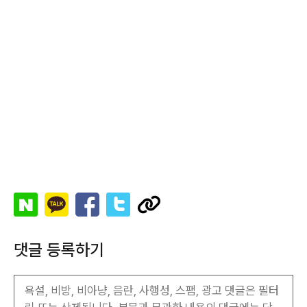
댓글 등록하기