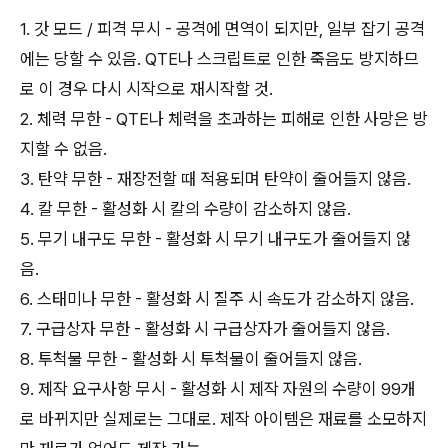
1. 갓 모드 / 피격 무시 - 공격에 면역이 되지만, 일부 잡기 공격
에는 당할 수 있음. QTE나 스크립트로 인한 죽음도 방지하므
로 이 경우 다시 시작으로 재시작할 것.
2. 체력 무한 - QTE나 체력을 초과하는 피해로 인한 사망은 방
지할 수 없음.
3. 탄약 무한 - 재장전할 때 적용되며 탄약이 줄어들지 않음.
4. 칼 무한 - 활성화 시 칼의 수량이 감소하지 않음.
5. 무기 내구도 무한 - 활성화 시 무기 내구도가 줄어들지 않
음.
6. 스태미나 무한 - 활성화 시 질주 시 속도가 감소하지 않음.
7. 구급상자 무한 - 활성화 시 구급상자가 줄어들지 않음.
8. 투척물 무한 - 활성화 시 투척물이 줄어들지 않음.
9. 제작 요구사항 무시 - 활성화 시 제작 자원의 수량이 99개
로 바뀌지만 실제로는 그대로. 제작 아이템은 재료를 소모하지