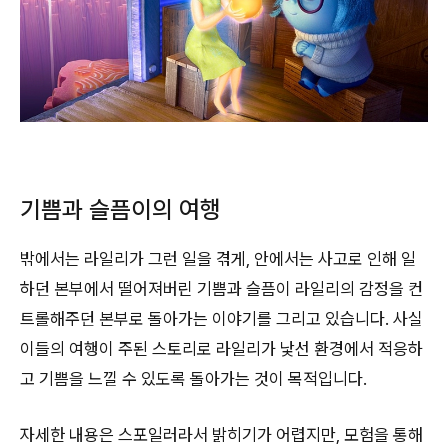
기쁨과 슬픔이의 여행
밖에서는 라일리가 그런 일을 겪게, 안에서는 사고로 인해 일
하던 본부에서 떨어져버린 기쁨과 슬픔이 라일리의 감정을 컨
트롤해주던 본부로 돌아가는 이야기를 그리고 있습니다. 사실
이들의 여행이 주된 스토리로 라일리가 낯선 환경에서 적응하
고 기쁨을 느낄 수 있도록 돌아가는 것이 목적입니다.
자세한 내용은 스포일러라서 밝히기가 어렵지만, 모험을 통해