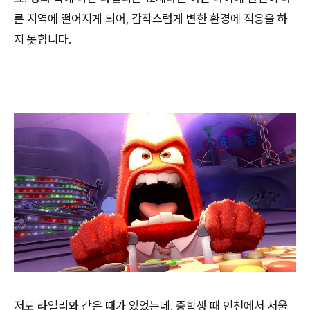
른 지역에 떨어지게 되어, 갑작스럽게 변한 환경에 적응을 하
지 못합니다.
저도 라일리와 같은 때가 있었는데, 중학생 때 인천에서 서울