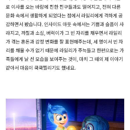
로 이사를 오는 바람에 친한 친구들과도 떨어지고, 전혀 다른
문화 속에서 생활하게 되었다는 점에서 라일리에게 격하게 공
감하면서 봤습니다. 인사이드 아웃 속에서는 기쁨과 슬픔이 사
라지고, 까칠과 소심, 버럭이가 그 빈 자리를 채우면서 라일리
가 겪는 혼돈과 감정 변화를 잘 표현해주는데, 세 명이서 빈 자
리를 채울 수가 없기 때문에 라일리가 주늑들고 한편으로는 가
족들에게 날 선 모습을 보여주는 것이, 마치 그 때의 제 이야기
같아서 마음이 쿡쿡찔리기도 했네요.