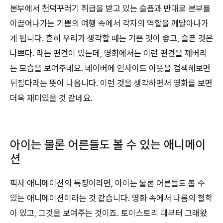
본부에서 천덕꾸러기 취급을 받고 있는 슬픔과 반대로 본부를
이끌어나가는 기쁨의 여행 속에서 각자의 역할을 깨달아나가
게 됩니다. 흔히 우리가 생각할 때는 기쁜 것이 좋고, 슬픈 것은
나쁘다. 라는 편견이 있는데, 영화에서는 이런 편견을 깨버리
는 모습을 보여주네요. 네이버에 인사이드 아웃을 검색해보면
뒤집다라는 뜻이 나옵니다. 이런 것을 생각하면서 영화를 보면
더욱 재미있을 것 같네요.
아이는 물론 어른들도 볼 수 있는 애니메이
션
픽사 애니메이션의 특징이라면, 아이는 물론 어른들도 볼 수
있는 애니메이션이라는 것 같습니다. 영화 속에서 나름의 철학
이 있고, 그것을 보여주는 것이죠. 토이스토리 때부터 그래왔