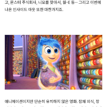
고, 몬스터 주식회사, 니모를 찾아서, 월-E 등… 그리고 이번에
나온 인사이드 아웃 또한 마찬가지죠.
애니메이션이지만 단순히 유치하지 않은 영화. 잠재 의식, 장