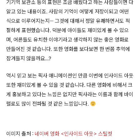
기기억 보관소 등의 표현은 조금 배웠다고 하는 사람들이면 다
알고 있는 내용이죠. 사람의 기억이 어떻게 저장이되고 어떤
식으로 이루어지는지… 그것에 대해서 정말 유쾌하면서도 적
절하게 표현했습니다. 덕분에 아이들도 재미있게 볼 수 있으
며, 어른들도 유치한 이야기라고 생각하지 않는 좋은 영화로
만들어진 것 같습니다. 또한 영화를 보다보면 한 번쯤 추억에
잠겨들지 않을까요...?
역시 믿고 보는 픽사 애니메이션인 만큼 이번에 인사이드 아웃
또한 재미있게 볼 수 있을 것 같습니다. 다른 영화에 비해서 크
게 홍보하고 있다는 느낌은 없지만 픽사라는 이름과 함께 바이
럴로도 많이 전파될 것 같은 느낌입니다.
이미지 출처 :
네이버 영화 <인사이드 아웃> 스틸컷