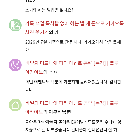
1123
초기화 하는 방법은 없나요?
카톡 백업 톡서랍 없이 하는 법 새 폰으로 카카오톡
사진 옮기기
의
카
2026년 7월 기준으로 안 됩니다. 카카오에서 막은 듯해
요.
비밀의 미드나잇 파티 이벤트 공략 [복각] | 블루
아카이브
의
ㅇㅇ
이번 이벤트도 덕분에 가뿐하게 클리어했습니다. 감사합
니다.
비밀의 미드나잇 파티 이벤트 공략 [복각] | 블루
아카이브
의
이부키남편
돌아온 파마자복각 돌아온 EX아방가드르군은 수미카 명
치슛으로 잘 터뜨렸습니다 날더운데 컨디션관리 잘 하시