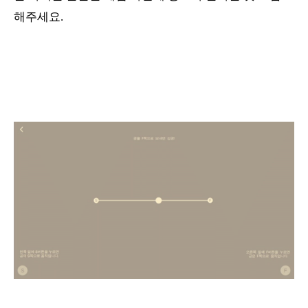
해주세요.