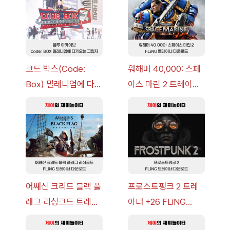
코드 박스(Code:
워해머 40,000: 스페
Box) 밀레니엄에 다가
이스 마린 2 트레이너
오는 그림자 이벤트 공
+7 FLiNG [v1.0-
략 [복각] | 블루 아카
v14.0+] 다운로드
이브
어쌔신 크리드 블랙 플
프로스트펑크 2 트레
래그 리싱크드 트레이
이너 +26 FLiNG
너 +30 FLiNG [v1.0-
[v1.0-v1.6.1+] 다운로