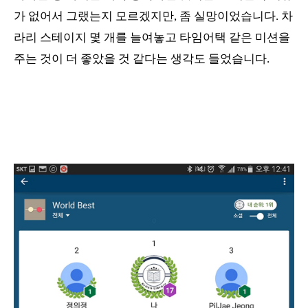
가 없어서 그랬는지 모르겠지만, 좀 실망이었습니다. 차
라리 스테이지 몇 개를 늘여놓고 타임어택 같은 미션을
주는 것이 더 좋았을 것 같다는 생각도 들었습니다.