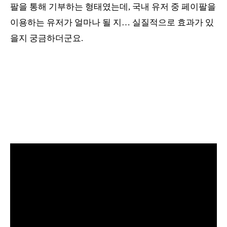
팔을 통해 기부하는 형태였는데, 국내 유저 중 페이팔을
이용하는 유저가 얼마나 될 지… 실질적으로 효과가 있
을지 궁금하더군요.