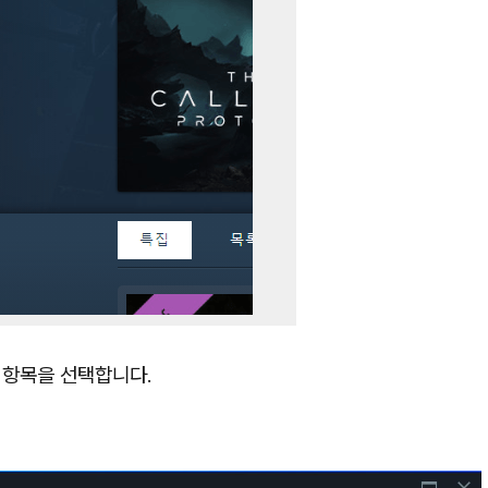
정 항목을 선택합니다.