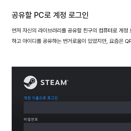
공유할 PC로 계정 로그인
먼저 자신의 라이브러리를 공유할 친구의 컴퓨터로 계정 
하고 아이디를 공유하는 번거로움이 있었지만, 요즘은 Q