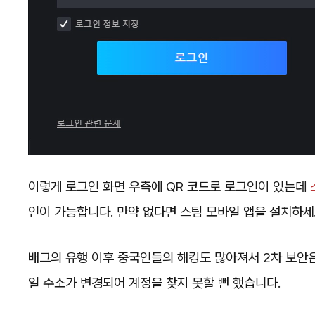
이렇게 로그인 화면 우측에 QR 코드로 로그인이 있는데
인이 가능합니다. 만약 없다면 스팀 모바일 앱을 설치하세
배그의 유행 이후 중국인들의 해킹도 많아져서 2차 보안은
일 주소가 변경되어 계정을 찾지 못할 뻔 했습니다.