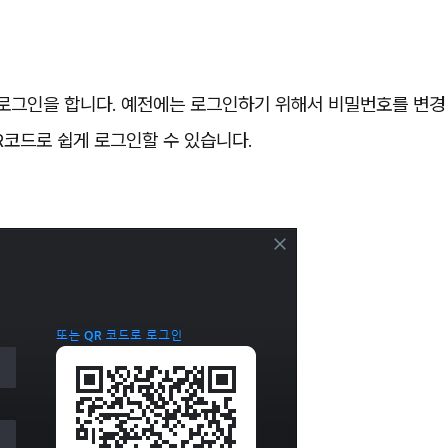
로그인을 합니다. 예전에는 로그인하기 위해서 비밀번호를 변경
R코드로 쉽게 로그인할 수 있습니다.