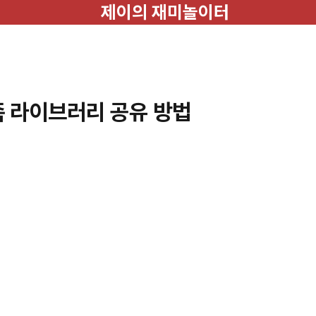
제이의 재미놀이터
가족 라이브러리 공유 방법