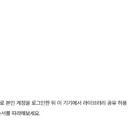
로 본인 계정을 로그인한 뒤 이 기기에서 라이브러리 공유 허용
순서를 따라해보세요.