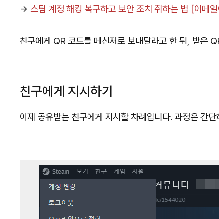
→
스팀 계정 해킹 복구하고 보안 조치 취하는 법 [이메일
친구에게 QR 코드를 메신저로 보내달라고 한 뒤, 받은 
친구에게 지시하기
이제 공유받는 친구에게 지시할 차례입니다. 과정은 간단