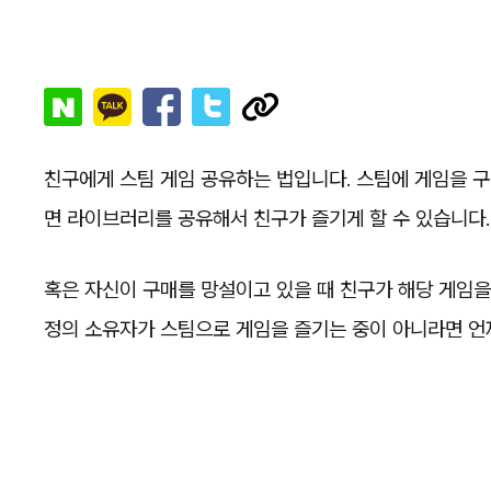
친구에게 스팀 게임 공유하는 법입니다. 스팀에 게임을 구
면 라이브러리를 공유해서 친구가 즐기게 할 수 있습니다.
혹은 자신이 구매를 망설이고 있을 때 친구가 해당 게임을
정의 소유자가 스팀으로 게임을 즐기는 중이 아니라면 언