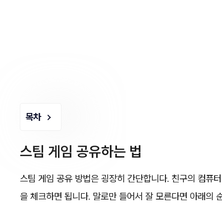
목차
스팀 게임 공유하는 법
스팀 게임 공유 방법은 굉장히 간단합니다. 친구의 컴퓨터
을 체크하면 됩니다. 말로만 들어서 잘 모른다면 아래의 