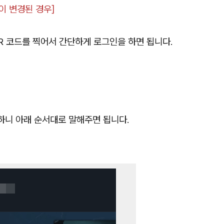
이 변경된 경우]
QR 코드를 찍어서 간단하게 로그인을 하면 됩니다.
하니 아래 순서대로 말해주면 됩니다.