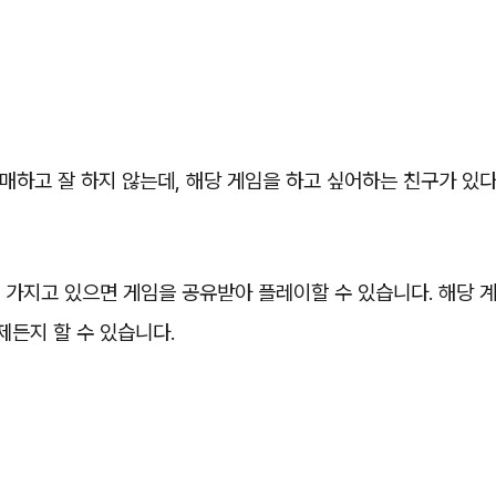
매하고 잘 하지 않는데, 해당 게임을 하고 싶어하는 친구가 있
 가지고 있으면 게임을 공유받아 플레이할 수 있습니다. 해당 
제든지 할 수 있습니다.