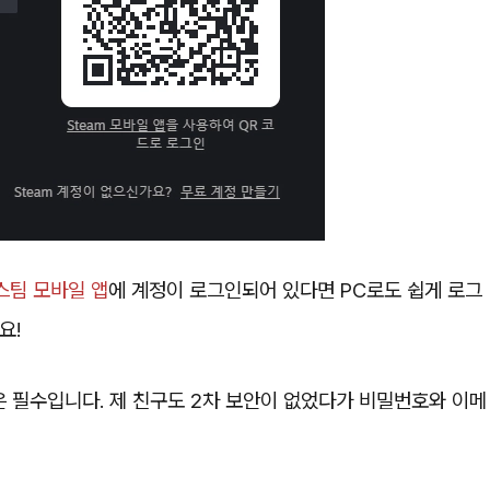
스팀 모바일 앱
에 계정이 로그인되어 있다면 PC로도 쉽게 로그
요!
 필수입니다. 제 친구도 2차 보안이 없었다가 비밀번호와 이메