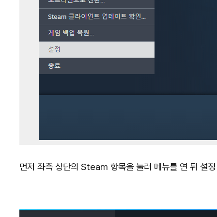
먼저 좌측 상단의 Steam 항목을 눌러 메뉴를 연 뒤 설