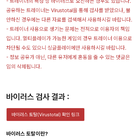
- 트레이너의 특성 상 바이러스로 오진하는 경우도 있습니다.
공유하는 트레이너는 Virustotal을 통해 검사를 받았으나, 불
안하신 경우에는 다른 자료를 검색해서 사용하시길 바랍니다.
- 트레이너 사용으로 생기는 문제는 전적으로 이용자의 책임
입니다. 멀티플레이가 가능한 게임의 경우 트레이너 이용으로
차단될 수도 있으니 싱글플레이에만 사용하시길 바랍니다.
- 정보 공유가 아닌, 다른 유저에게 혼동을 줄 수 있는 댓글은
임의 삭제됩니다.
바이러스 검사 결과 :
바이러스 토탈(Virustotal) 확인 링크
바이러스 토탈이란?