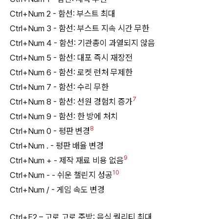
Ctrl+Num 2 - 함선: 부스트 최대
Ctrl+Num 3 - 함선: 부스트 지속 시간 무한
Ctrl+Num 4 - 함선: 기관총이 과열되지 않음
Ctrl+Num 5 - 함선: 대포 즉시 재장전
Ctrl+Num 6 - 함선: 로켓 런처 무제한
Ctrl+Num 7 - 함선: 수리 무한
7
Ctrl+Num 8 - 함선: 선원 경험치 증가
Ctrl+Num 9 - 함선: 한 방에 처치
8
Ctrl+Num 0 - 평판 변경
Ctrl+Num . - 평판 배율 변경
9
Ctrl+Num + - 제작 재료 비용 없음
10
Ctrl+Num - - 쉬운 챌린지 성공
Ctrl+Num / - 게임 속도 변경
Ctrl+F2 – 고로 고로 주방: 음식 퀄리티 최대