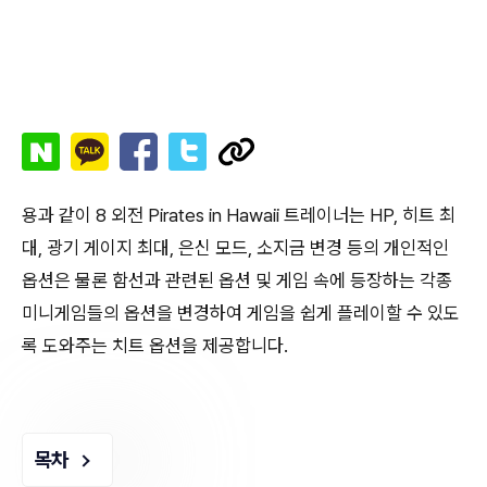
용과 같이 8 외전 Pirates in Hawaii 트레이너는 HP, 히트 최
대, 광기 게이지 최대, 은신 모드, 소지금 변경 등의 개인적인
옵션은 물론 함선과 관련된 옵션 및 게임 속에 등장하는 각종
미니게임들의 옵션을 변경하여 게임을 쉽게 플레이할 수 있도
록 도와주는 치트 옵션을 제공합니다.
목차