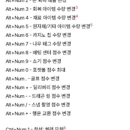
Alt+Num 2 - 돈 획득 배율 변경
3
Alt+Num 3 - 회복 아이템 수량 변경
4
Alt+Num 4 - 재료 아이템 수량 변경
5
Alt+Num 5 - 원자재/기타 아이템 수량 변경
Alt+Num 6 - 카지노 칩 수량 변경
Alt+Num 7 - 나무 태그 수량 변경
Alt+Num 8 - 배팅 센터 점수 변경
Alt+Num 9 - 쇼기 점수 변경
Alt+Num 0 - 포켓볼 점수 최대
Alt+Num . - 골프 점수 변경
Alt+Num + - 딜리버리 점수 변경
Alt+Num - - 드래곤 링 점수 변경
Alt+Num / - 스냅 촬영 점수 변경
Alt+Num * - 행운 교환 점수 변경
6
Ctrl+Num 1 - 함선: 체력 무한