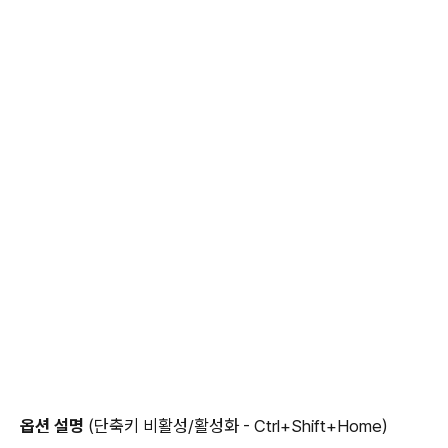
옵션 설명
(단축키 비활성/활성화 - Ctrl+Shift+Home)