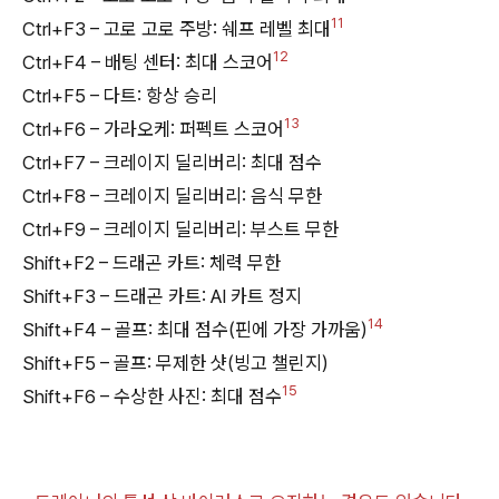
11
Ctrl+F3 – 고로 고로 주방: 쉐프 레벨 최대
12
Ctrl+F4 – 배팅 센터: 최대 스코어
Ctrl+F5 – 다트: 항상 승리
13
Ctrl+F6 – 가라오케: 퍼펙트 스코어
Ctrl+F7 – 크레이지 딜리버리: 최대 점수
Ctrl+F8 – 크레이지 딜리버리: 음식 무한
Ctrl+F9 – 크레이지 딜리버리: 부스트 무한
Shift+F2 – 드래곤 카트: 체력 무한
Shift+F3 – 드래곤 카트: AI 카트 정지
14
Shift+F4 – 골프: 최대 점수(핀에 가장 가까움)
Shift+F5 – 골프: 무제한 샷(빙고 챌린지)
15
Shift+F6 – 수상한 사진: 최대 점수