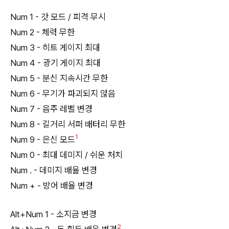
Num 1 - 갓 모드 / 피격 무시
Num 2 - 체력 무한
Num 3 - 히트 게이지 최대
Num 4 - 광기 게이지 최대
Num 5 - 분신 지속시간 무한
Num 6 - 무기가 파괴되지 않음
Num 7 - 음주 레벨 변경
Num 8 - 길거리 서퍼 배터리 무한
1
Num 9 - 은신 모드
Num 0 - 최대 데미지 / 쉬운 처치
Num . - 데미지 배율 변경
Num + - 방어 배율 변경
Alt+Num 1 - 소지금 변경
2