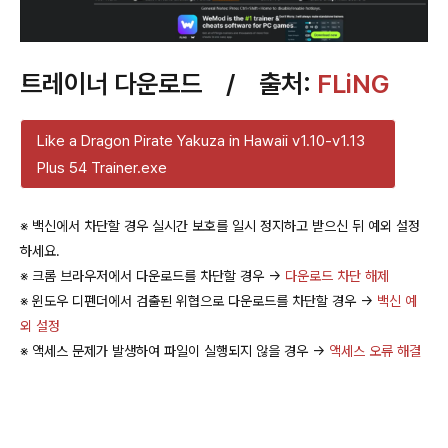
트레이너 다운로드 / 출처:
FLiNG
Like a Dragon Pirate Yakuza in Hawaii v1.10-v1.13
Plus 54 Trainer.exe
※ 백신에서 차단할 경우 실시간 보호를 일시 정지하고 받으신 뒤 예외 설정
하세요.
※ 크롬 브라우저에서 다운로드를 차단할 경우 →
다운로드 차단 해제
※ 윈도우 디펜더에서 검출된 위협으로 다운로드를 차단할 경우 →
백신 예
외 설정
※ 액세스 문제가 발생하여 파일이 실행되지 않을 경우 →
액세스 오류 해결