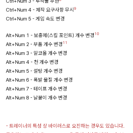
Ctrl+Num 3 - 투척물 무한
9
Ctrl+Num 4 - 제작 요구사항 무시
Ctrl+Num 5 - 게임 속도 변경
10
Alt+Num 1 - 보충제(스킬 포인트) 개수 변경
11
Alt+Num 2 - 부품 개수 변경
Alt+Num 3 - 알코올 개수 변경
Alt+Num 4 - 천 개수 변경
Alt+Num 5 - 설탕 개수 변경
Alt+Num 6 - 폭발 물질 개수 변경
Alt+Num 7 - 테이프 개수 변경
Alt+Num 8 - 날붙이 개수 변경
- 트레이너의 특성 상 바이러스로 오진하는 경우도 있습니다.