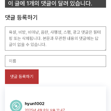
이 글에 1개의 댓글이 달려 있습니다.
댓글 등록하기
이
름
hyun1002
2025년 4월 8일 오후 11:47