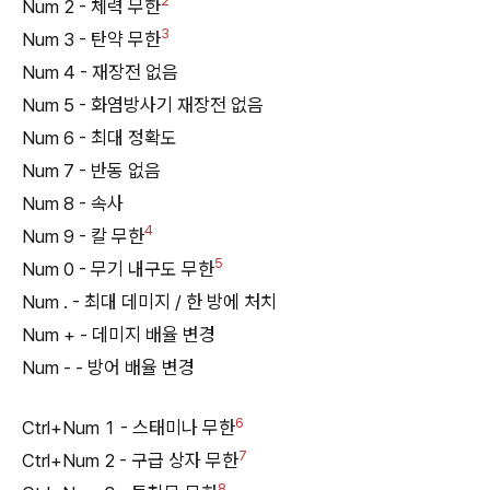
2
Num 2 - 체력 무한
3
Num 3 - 탄약 무한
Num 4 - 재장전 없음
Num 5 - 화염방사기 재장전 없음
Num 6 - 최대 정확도
Num 7 - 반동 없음
Num 8 - 속사
4
Num 9 - 칼 무한
5
Num 0 - 무기 내구도 무한
Num . - 최대 데미지 / 한 방에 처치
Num + - 데미지 배율 변경
Num - - 방어 배율 변경
6
Ctrl+Num 1 - 스태미나 무한
7
Ctrl+Num 2 - 구급 상자 무한
8