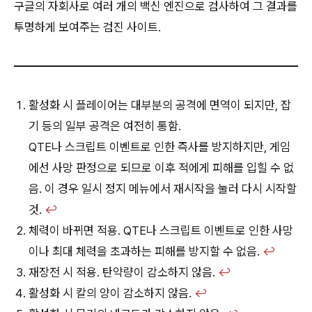
구글의 자회사로 여러 개의 백신 엔진으로 검사하여 그 결과를
투명하게 보여주는 검진 사이트.
활성화 시 플레이어는 대부분의 공격에 면역이 되지만, 잡
기 등의 일부 공격은 여전히 통함.
QTE나 스크립트 이벤트로 인한 즉사를 방지하지만, 게임
에선 사망 판정으로 되므로 이후 적에게 피해를 입힐 수 없
음. 이 경우 일시 정지 메뉴에서 재시작을 눌러 다시 시작할
것.
↩︎
체력이 바뀌면 적용. QTE나 스크립트 이벤트로 인한 사망
이나 최대 체력을 초과하는 피해를 방지할 수 없음.
↩︎
재장전 시 적용. 탄약량이 감소하지 않음.
↩︎
활성화 시 칼의 양이 감소하지 않음.
↩︎