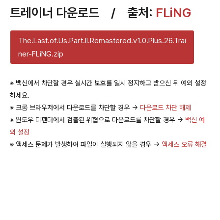
트레이너 다운로드 / 출처:
FLiNG
The.Last.of.Us.Part.II.Remastered.v1.0.Plus.26.Trai
ner-FLiNG.zip
※ 백신에서 차단할 경우 실시간 보호를 일시 정지하고 받으신 뒤 예외 설정
하세요.
※ 크롬 브라우저에서 다운로드를 차단할 경우 →
다운로드 차단 해제
※ 윈도우 디펜더에서 검출된 위협으로 다운로드를 차단할 경우 →
백신 예
외 설정
※ 액세스 문제가 발생하여 파일이 실행되지 않을 경우 →
액세스 오류 해결