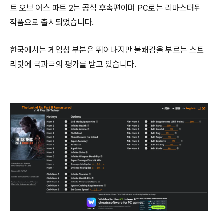
트 오브 어스 파트 2는 공식 후속편이며 PC로는 리마스터된
작품으로 출시되었습니다.
한국에서는 게임성 부분은 뛰어나지만 불쾌감을 부르는 스토
리탓에 극과극의 평가를 받고 있습니다.