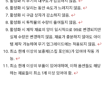
활성화 시 무기의 내구도가 감소하지 않음.
↩︎
활성화 시 달리는 동안 속도가 느려지지 않음.
↩︎
활성화 시 구급 상자가 감소하지 않음.
↩︎
활성화 시 투척물의 수량이 줄어들지 않음.
↩︎
활성화 시 제작 재료의 양이 일시적으로 99로 변경되지만
실제 수량은 변경하지 않음. 재료가 충분하지 않아도 아이
템 제작 가능하며 무기 업그레이드에는 적용되지 않음.
↩︎
최소 한개 이상의 보충제(스킬 포인트)가 있어야 작동 가
능.
↩︎
최소 한개 이상의 부품이 있어야하며, 이하 옵션들도 해당
하는 재료들이 최소 1개 이상 있어야 함.
↩︎