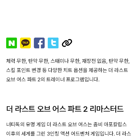
체력 무한, 탄약 무한, 스태미나 무한, 재장전 없음, 탄약 무한,
스킬 포인트 변경 등 다양한 치트 옵션을 제공하는 더 라스트
오브 어스 파트 2의 트레이너 프로그램입니다.
더 라스트 오브 어스 파트 2 리마스터드
너티독의 유명 게임 더 라스트 오브 어스는 좀비 아포칼립스
이후의 세계를 그린 3인칭 액션 어드벤처 게임입니다. 더 라스