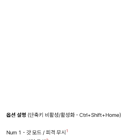
옵션 설명
(단축키 비활성/활성화 - Ctrl+Shift+Home)
1
Num 1 - 갓 모드 / 피격 무시