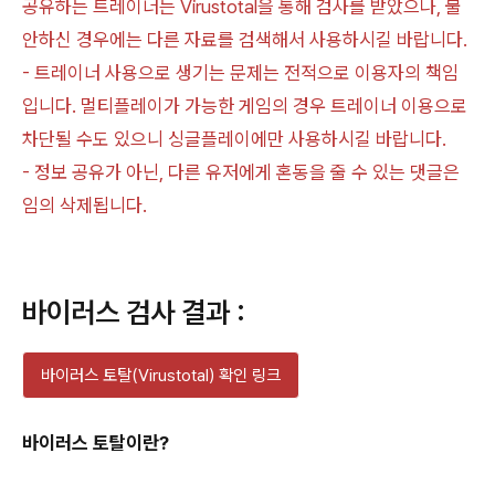
공유하는 트레이너는 Virustotal을 통해 검사를 받았으나, 불
안하신 경우에는 다른 자료를 검색해서 사용하시길 바랍니다.
- 트레이너 사용으로 생기는 문제는 전적으로 이용자의 책임
입니다. 멀티플레이가 가능한 게임의 경우 트레이너 이용으로
차단될 수도 있으니 싱글플레이에만 사용하시길 바랍니다.
- 정보 공유가 아닌, 다른 유저에게 혼동을 줄 수 있는 댓글은
임의 삭제됩니다.
바이러스 검사 결과 :
바이러스 토탈(Virustotal) 확인 링크
바이러스 토탈이란?