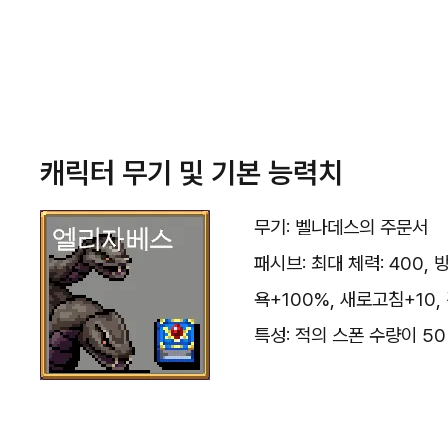
캐릭터 무기 및 기본 능력치
무기: 벨나데스의 주문서
패시브: 최대 체력: 400,
욕+100%, 새로고침+10,
특성: 적의 스폰 수량이 5