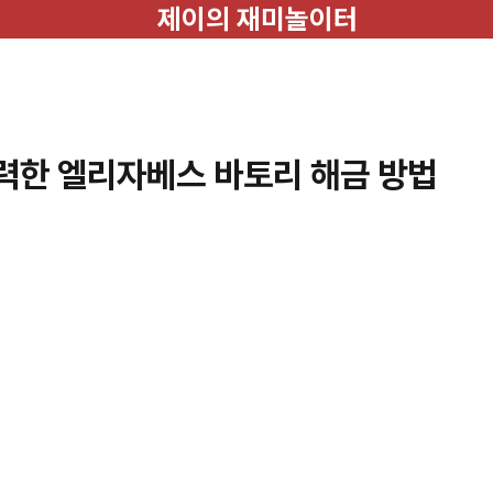
제이의 재미놀이터
력한 엘리자베스 바토리 해금 방법