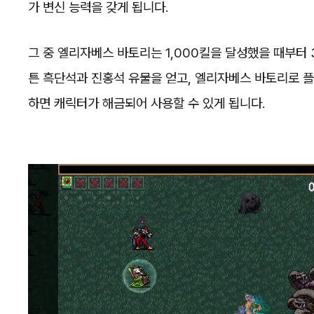
가 변신 능력을 갖게 됩니다.
그 중 엘리자베스 바토리는 1,000킬을 달성했을 때부터
튼 흑단석과 진홍석 유물을 얻고, 엘리자베스 바토리로 
하면 캐릭터가 해금되어 사용할 수 있게 됩니다.