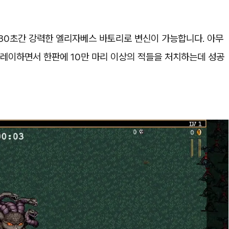
 30초간 강력한 엘리자베스 바토리로 변신이 가능합니다. 아무
플레이하면서 한판에 10만 마리 이상의 적들을 처치하는데 성공