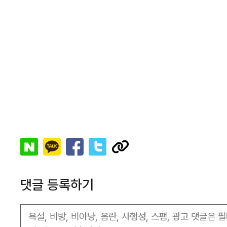
댓글 등록하기