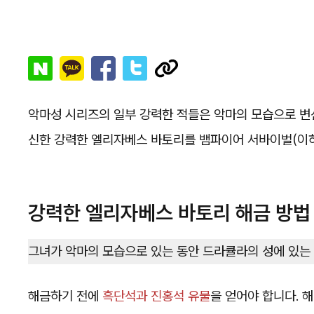
악마성 시리즈의 일부 강력한 적들은 악마의 모습으로 변
신한 강력한 엘리자베스 바토리를 뱀파이어 서바이벌(이하
강력한 엘리자베스 바토리 해금 방법
그녀가 악마의 모습으로 있는 동안 드라큘라의 성에 있는
해금하기 전에
흑단석과 진홍석 유물
을 얻어야 합니다. 