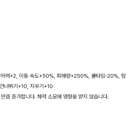
 방어력+2, 이동 속도+50%, 피해량+250%, 쿨타임-20%, 탐
 건너뛰기+10, 지우기+10
0 만큼 증가합니다. 체력 소모에 영향을 받지 않습니다.