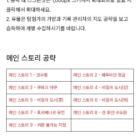
1. 공략 내 스크린샷은 1,000px 크기까지 확대되므로 필요 시
클릭해서 확대하세요.
2. 유물은 탐험가의 가방과 기록 관리자의 지도 공략을 보고
습득하여 개별 수집하시기를 바랍니다.
메인 스토리 공략
메인 스토리 1 - 코수멜
메인 스토리 2 - 페루비안 정글
메인 스토리 3 - 쿠와크 야쿠
메인 스토리 4 - 비밀의 도시(상)
메인 스토리 5 - 비밀의 도시(중)
메인 스토리 6 - 비밀의 도시(하)
메인 스토리 7 - 포르베니르 유전
메인 스토리 8 - 산 후안 수도원
메인 스토리 9 - 귀환 불가능 지점